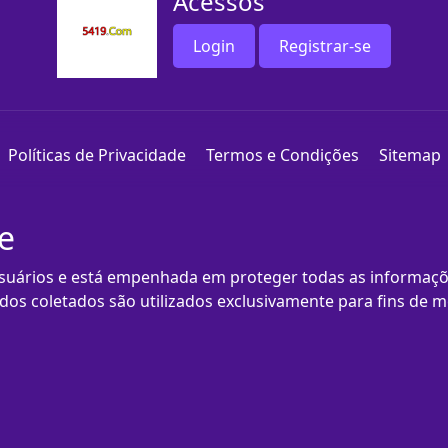
Acessos
Login
Registrar-se
Políticas de Privacidade
Termos e Condições
Sitemap
de
usuários e está empenhada em proteger todas as informaçõ
os coletados são utilizados exclusivamente para fins de m