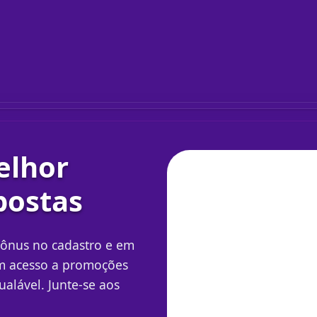
elhor
postas
bônus no cadastro e em
em acesso a promoções
ualável. Junte-se aos