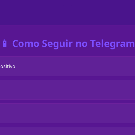
📱 Como Seguir no Telegram
ositivo