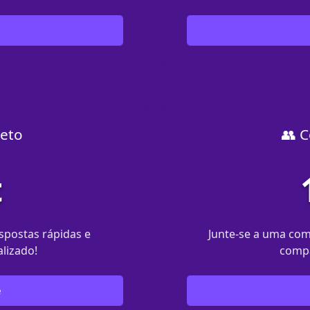
reto
👥 
t
espostas rápidas e
Junte-se a uma com
lizado!
compa
e