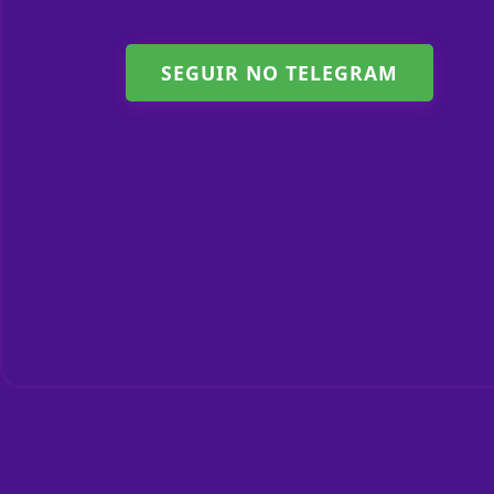
SEGUIR NO TELEGRAM