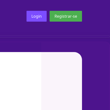
Login
Registrar-se