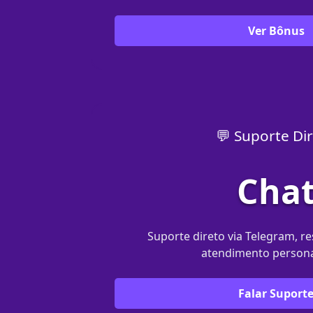
Ver Bônus
💬 Suporte Di
Cha
Suporte direto via Telegram, r
atendimento persona
Falar Suport