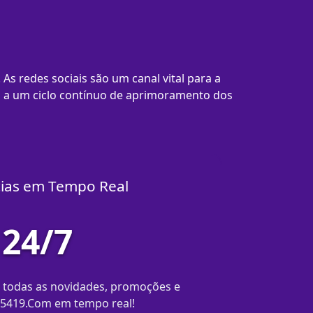
s redes sociais são um canal vital para a
o a um ciclo contínuo de aprimoramento dos
cias em Tempo Real
24/7
e todas as novidades, promoções e
 5419.Com em tempo real!