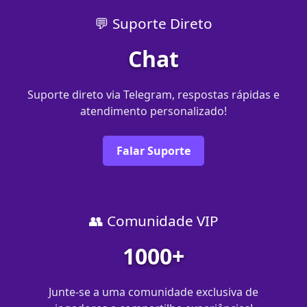
💬 Suporte Direto
Chat
Suporte direto via Telegram, respostas rápidas e
atendimento personalizado!
Falar Suporte
👥 Comunidade VIP
1000+
Junte-se a uma comunidade exclusiva de