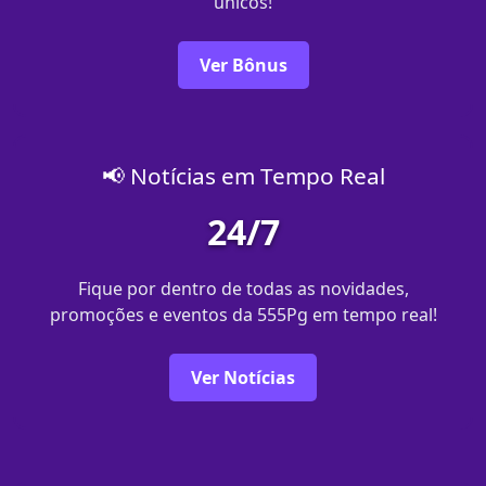
únicos!
Ver Bônus
📢 Notícias em Tempo Real
24/7
Fique por dentro de todas as novidades,
promoções e eventos da 555Pg em tempo real!
Ver Notícias