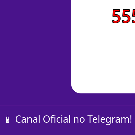
📱 Canal Oficial no Telegram!