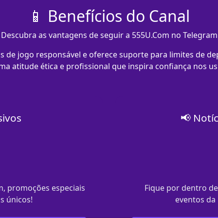
📱 Benefícios do Canal
Descubra as vantagens de seguir a 555U.Com no Telegram
as de jogo responsável e oferece suporte para limites de d
ma atitude ética e profissional que inspira confiança nos us
sivos
📢 Notí
m, promoções especiais
Fique por dentro d
s únicos!
eventos da