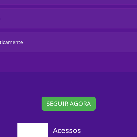
a
aticamente
SEGUIR AGORA
Acessos