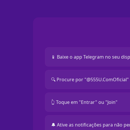
📱 Baixe o app Telegram no seu disp
🔍 Procure por "@555U.ComOficial"
👆 Toque em "Entrar" ou "Join"
🔔 Ative as notificações para não p