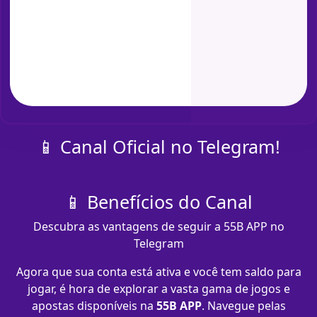
📱 Canal Oficial no Telegram!
📱 Benefícios do Canal
Descubra as vantagens de seguir a 55B APP no
Telegram
Agora que sua conta está ativa e você tem saldo para
jogar, é hora de explorar a vasta gama de jogos e
apostas disponíveis na
55B APP
. Navegue pelas