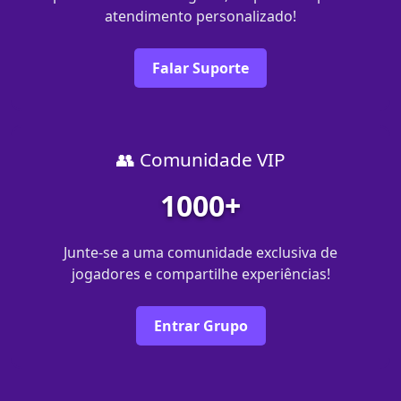
atendimento personalizado!
Falar Suporte
👥 Comunidade VIP
1000+
Junte-se a uma comunidade exclusiva de
jogadores e compartilhe experiências!
Entrar Grupo