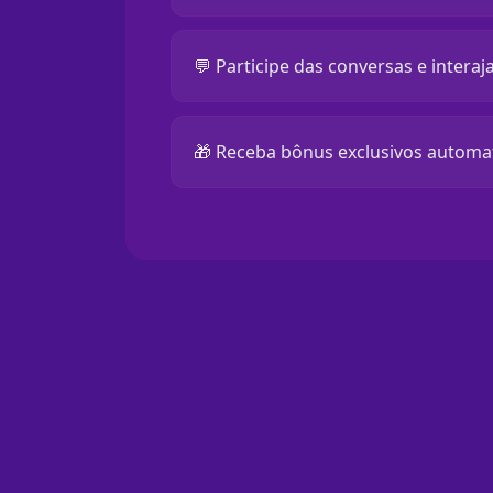
💬 Participe das conversas e interaj
🎁 Receba bônus exclusivos autom