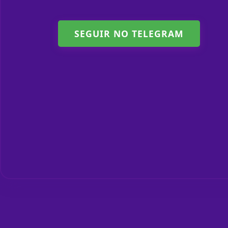
SEGUIR NO TELEGRAM