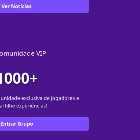
Ver Notícias
Comunidade VIP
1000+
unidade exclusiva de jogadores e
rtilhe experiências!
Entrar Grupo