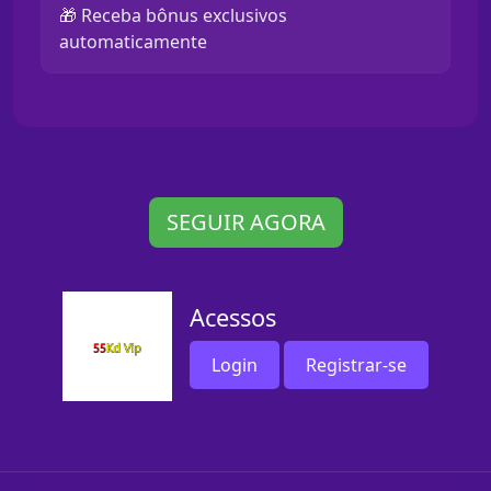
🎁 Receba bônus exclusivos
automaticamente
SEGUIR AGORA
Acessos
Login
Registrar-se