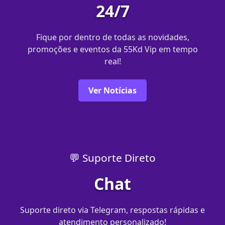
24/7
Fique por dentro de todas as novidades,
promoções e eventos da 55Kd Vip em tempo
real!
Ver Notícias
💬 Suporte Direto
Chat
Suporte direto via Telegram, respostas rápidas e
atendimento personalizado!