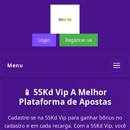
Login
Registrar-se
Menu
📱 55Kd Vip A Melhor
Plataforma de Apostas
Cadastre-se na 55Kd Vip para ganhar bônus no
cadastro e em cada recarga. Com a 55Kd Vip, você