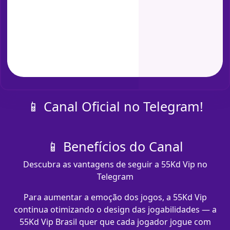
📱 Canal Oficial no Telegram!
📱 Benefícios do Canal
Descubra as vantagens de seguir a 55Kd Vip no
Telegram
Para aumentar a emoção dos jogos, a 55Kd Vip
continua otimizando o design das jogabilidades — a
55Kd Vip Brasil quer que cada jogador jogue com