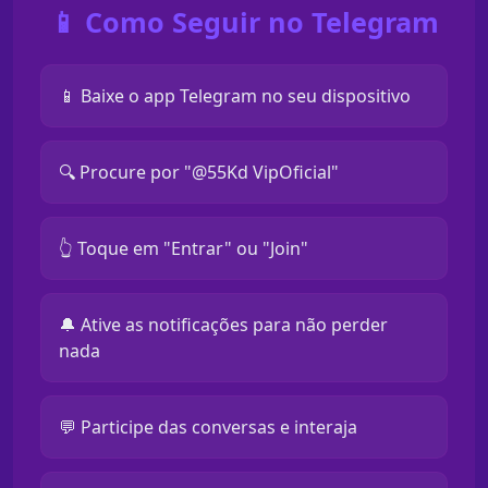
📱 Como Seguir no Telegram
📱 Baixe o app Telegram no seu dispositivo
🔍 Procure por "@55Kd VipOficial"
👆 Toque em "Entrar" ou "Join"
🔔 Ative as notificações para não perder
nada
💬 Participe das conversas e interaja