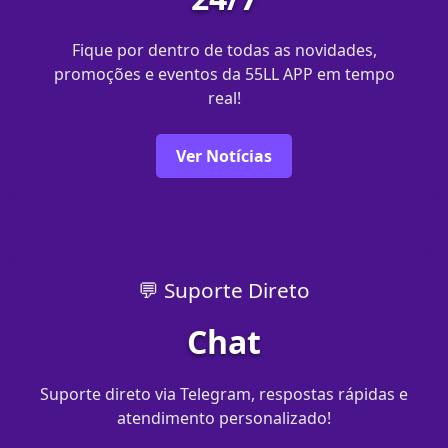
Fique por dentro de todas as novidades,
promoções e eventos da 55LL APP em tempo
real!
Ver Notícias
💬 Suporte Direto
Chat
Suporte direto via Telegram, respostas rápidas e
atendimento personalizado!