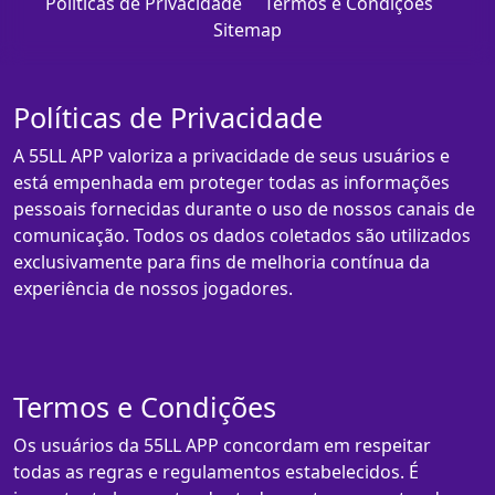
Políticas de Privacidade
Termos e Condições
Sitemap
Políticas de Privacidade
A 55LL APP valoriza a privacidade de seus usuários e
está empenhada em proteger todas as informações
pessoais fornecidas durante o uso de nossos canais de
comunicação. Todos os dados coletados são utilizados
exclusivamente para fins de melhoria contínua da
experiência de nossos jogadores.
Termos e Condições
Os usuários da 55LL APP concordam em respeitar
todas as regras e regulamentos estabelecidos. É