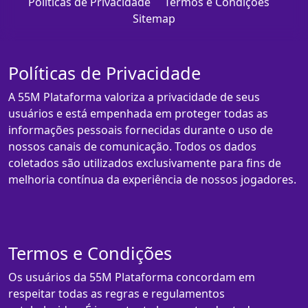
Políticas de Privacidade
Termos e Condições
Sitemap
Políticas de Privacidade
A 55M Plataforma valoriza a privacidade de seus
usuários e está empenhada em proteger todas as
informações pessoais fornecidas durante o uso de
nossos canais de comunicação. Todos os dados
coletados são utilizados exclusivamente para fins de
melhoria contínua da experiência de nossos jogadores.
Termos e Condições
Os usuários da 55M Plataforma concordam em
respeitar todas as regras e regulamentos