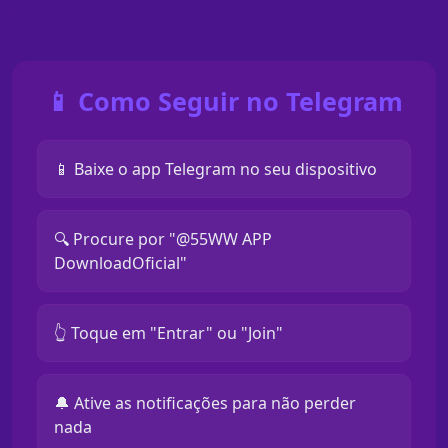
📱 Como Seguir no Telegram
📱 Baixe o app Telegram no seu dispositivo
🔍 Procure por "@55WW APP
DownloadOficial"
👆 Toque em "Entrar" ou "Join"
🔔 Ative as notificações para não perder
nada