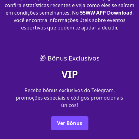
confira estatísticas recentes e veja como eles se saíram
em condições semelhantes. No
55WW APP Download
,
você encontra informações úteis sobre eventos
esportivos que podem te ajudar a decidir.
🎁 Bônus Exclusivos
VIP
Receba bônus exclusivos do Telegram,
promoções especiais e códigos promocionais
únicos!
Ver Bônus