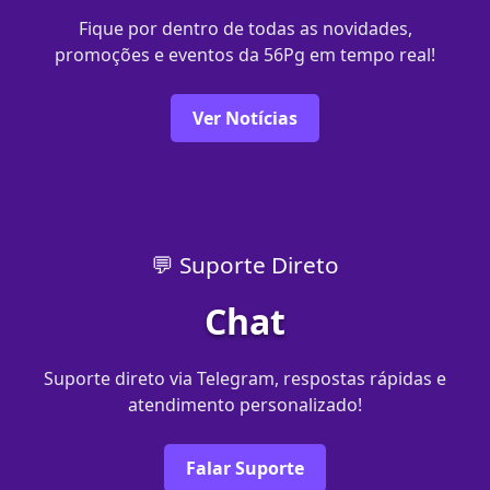
Fique por dentro de todas as novidades,
promoções e eventos da 56Pg em tempo real!
Ver Notícias
💬 Suporte Direto
Chat
Suporte direto via Telegram, respostas rápidas e
atendimento personalizado!
Falar Suporte