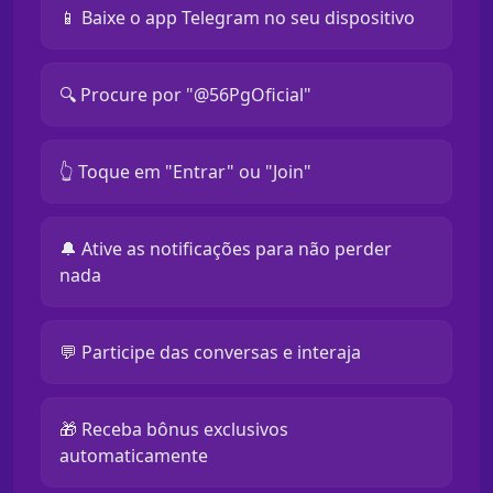
📱 Baixe o app Telegram no seu dispositivo
🔍 Procure por "@56PgOficial"
👆 Toque em "Entrar" ou "Join"
🔔 Ative as notificações para não perder
nada
💬 Participe das conversas e interaja
🎁 Receba bônus exclusivos
automaticamente