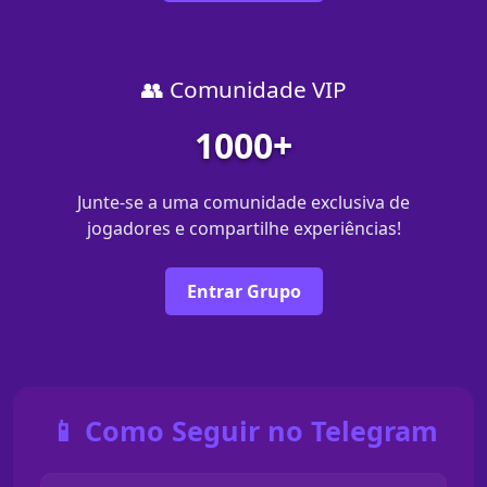
👥 Comunidade VIP
1000+
Junte-se a uma comunidade exclusiva de
jogadores e compartilhe experiências!
Entrar Grupo
📱 Como Seguir no Telegram