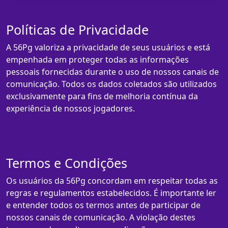
Políticas de Privacidade
A 56Pg valoriza a privacidade de seus usuários e está
empenhada em proteger todas as informações
pessoais fornecidas durante o uso de nossos canais de
comunicação. Todos os dados coletados são utilizados
exclusivamente para fins de melhoria contínua da
experiência de nossos jogadores.
Termos e Condições
Os usuários da 56Pg concordam em respeitar todas as
regras e regulamentos estabelecidos. É importante ler
e entender todos os termos antes de participar de
nossos canais de comunicação. A violação destes