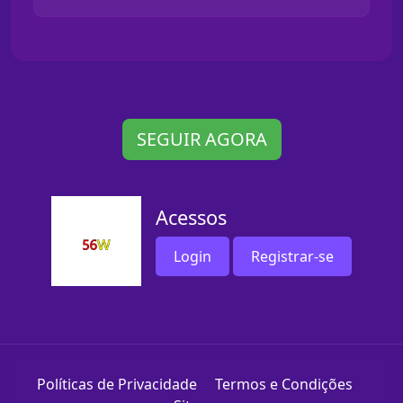
SEGUIR AGORA
Acessos
Login
Registrar-se
Políticas de Privacidade
Termos e Condições