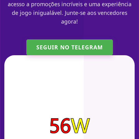
acesso a promoções incríveis e uma experiência
de jogo inigualável. Junte-se aos vencedores
agora!
SEGUIR NO TELEGRAM