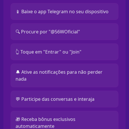
📱 Baixe o app Telegram no seu dispositivo
🔍 Procure por "@56WOficial"
👆 Toque em "Entrar" ou "Join"
🔔 Ative as notificações para não perder
nada
💬 Participe das conversas e interaja
🎁 Receba bônus exclusivos
automaticamente