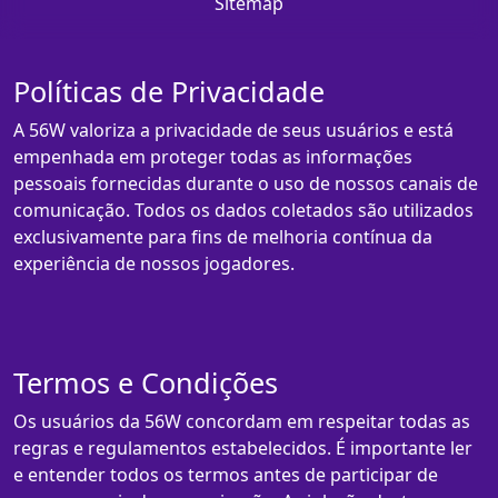
Sitemap
Políticas de Privacidade
A 56W valoriza a privacidade de seus usuários e está
empenhada em proteger todas as informações
pessoais fornecidas durante o uso de nossos canais de
comunicação. Todos os dados coletados são utilizados
exclusivamente para fins de melhoria contínua da
experiência de nossos jogadores.
Termos e Condições
Os usuários da 56W concordam em respeitar todas as
regras e regulamentos estabelecidos. É importante ler
e entender todos os termos antes de participar de