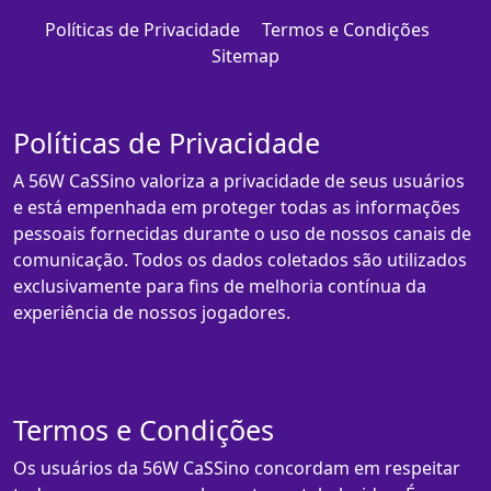
Políticas de Privacidade
Termos e Condições
Sitemap
Políticas de Privacidade
A 56W CaSSino valoriza a privacidade de seus usuários
e está empenhada em proteger todas as informações
pessoais fornecidas durante o uso de nossos canais de
comunicação. Todos os dados coletados são utilizados
exclusivamente para fins de melhoria contínua da
experiência de nossos jogadores.
Termos e Condições
Os usuários da 56W CaSSino concordam em respeitar