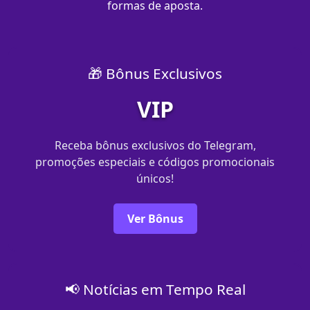
formas de aposta.
🎁 Bônus Exclusivos
VIP
Receba bônus exclusivos do Telegram,
promoções especiais e códigos promocionais
únicos!
Ver Bônus
📢 Notícias em Tempo Real