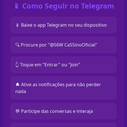
📱 Como Seguir no Telegram
📱 Baixe o app Telegram no seu dispositivo
🔍 Procure por "@56W CaSSinoOficial"
👆 Toque em "Entrar" ou "Join"
🔔 Ative as notificações para não perder
nada
💬 Participe das conversas e interaja