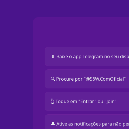
📱 Baixe o app Telegram no seu disp
🔍 Procure por "@56W.ComOficial"
👆 Toque em "Entrar" ou "Join"
🔔 Ative as notificações para não p