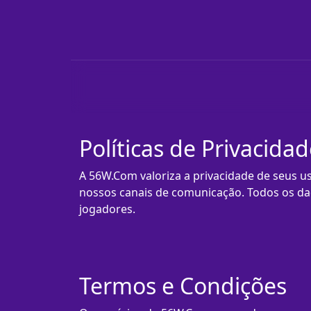
Políticas de Privacida
A 56W.Com valoriza a privacidade de seus 
nossos canais de comunicação. Todos os dad
jogadores.
Termos e Condições