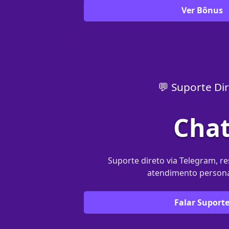
Ver Bônus
💬 Suporte Di
Cha
Suporte direto via Telegram, r
atendimento persona
Falar Suport