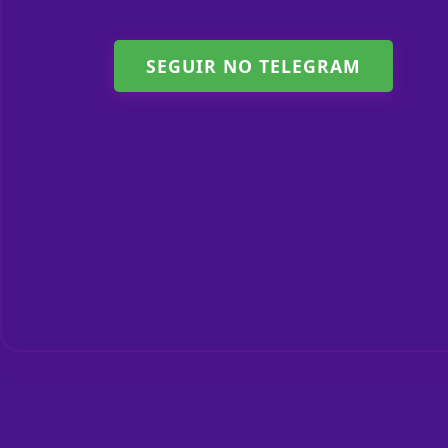
SEGUIR NO TELEGRAM