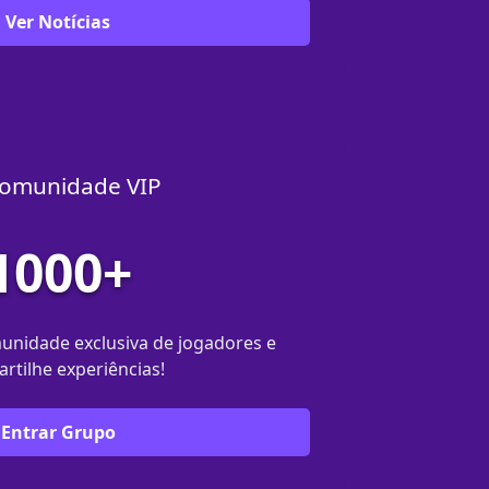
Ver Notícias
Comunidade VIP
1000+
unidade exclusiva de jogadores e
rtilhe experiências!
Entrar Grupo