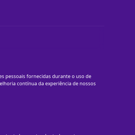
s pessoais fornecidas durante o uso de
elhoria contínua da experiência de nossos