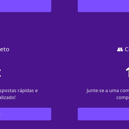
reto
👥 
t
espostas rápidas e
Junte-se a uma com
lizado!
compa
e