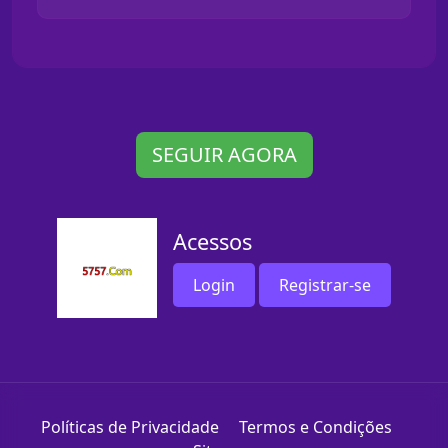
SEGUIR AGORA
Acessos
Login
Registrar-se
Políticas de Privacidade
Termos e Condições