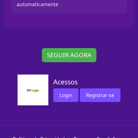
automaticamente
SEGUIR AGORA
Acessos
Login
Registrar-se