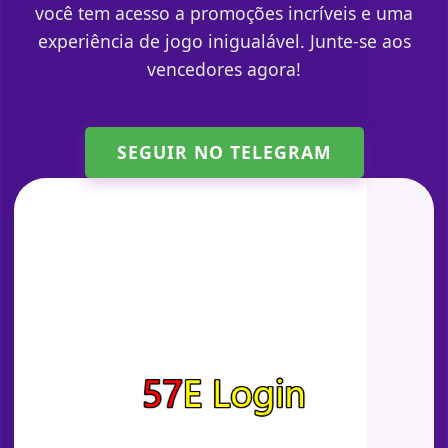
você tem acesso a promoções incríveis e uma
experiência de jogo inigualável. Junte-se aos
vencedores agora!
SEGUIR NO TELEGRAM