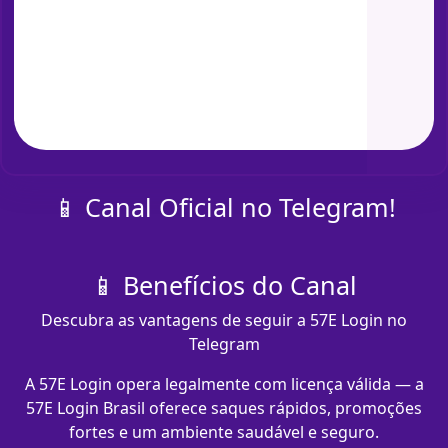
📱 Canal Oficial no Telegram!
📱 Benefícios do Canal
Descubra as vantagens de seguir a 57E Login no
Telegram
A 57E Login opera legalmente com licença válida — a
57E Login Brasil oferece saques rápidos, promoções
fortes e um ambiente saudável e seguro.