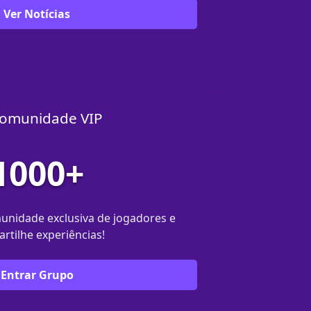
Ver Notícias
Comunidade VIP
1000+
unidade exclusiva de jogadores e
rtilhe experiências!
Entrar Grupo