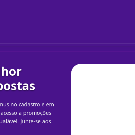
lhor
postas
nus no cadastro e em
 acesso a promoções
ualável. Junte-se aos