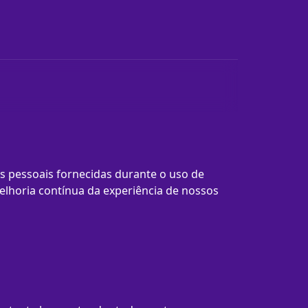
s pessoais fornecidas durante o uso de
elhoria contínua da experiência de nossos