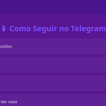
📱 Como Seguir no Telegram
ositivo
erder nada