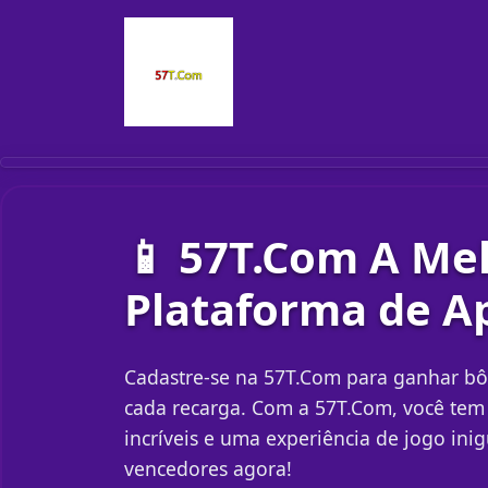
📱 57T.Com A Me
Plataforma de A
Cadastre-se na 57T.Com para ganhar bô
cada recarga. Com a 57T.Com, você tem
incríveis e uma experiência de jogo inig
vencedores agora!