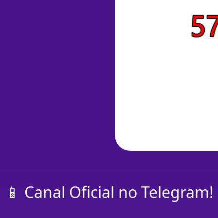
📱 Canal Oficial no Telegram!