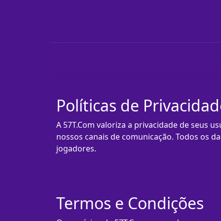
Políticas de Privacida
A 57T.Com valoriza a privacidade de seus u
nossos canais de comunicação. Todos os dad
jogadores.
Termos e Condições