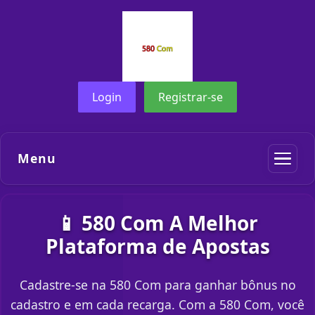
Login
Registrar-se
Menu
📱 580 Com A Melhor
Plataforma de Apostas
Cadastre-se na 580 Com para ganhar bônus no
cadastro e em cada recarga. Com a 580 Com, você