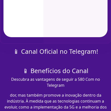
📱 Canal Oficial no Telegram!
📱 Benefícios do Canal
Descubra as vantagens de seguir a 580 Com no
Telegram
dor, mas também promove a inovação dentro da
indústria. À medida que as tecnologias continuam a
evoluir, como a implementação da 5G e a melhoria dos