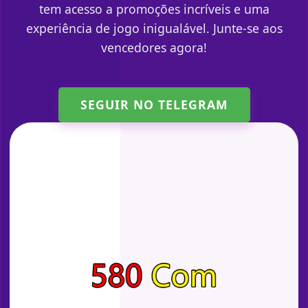
tem acesso a promoções incríveis e uma
experiência de jogo inigualável. Junte-se aos
vencedores agora!
SEGUIR NO TELEGRAM