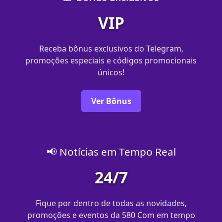
VIP
Receba bônus exclusivos do Telegram,
promoções especiais e códigos promocionais
únicos!
Ver Bônus
📢 Notícias em Tempo Real
24/7
Fique por dentro de todas as novidades,
promoções e eventos da 580 Com em tempo