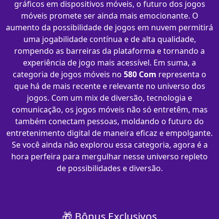
gráficos em dispositivos móveis, o futuro dos jogos
móveis promete ser ainda mais emocionante. O
aumento da possibilidade de jogos em nuvem permitirá
uma jogabilidade contínua e de alta qualidade,
rompendo as barreiras da plataforma e tornando a
experiência de jogo mais acessível. Em suma, a
categoria de jogos móveis no
580 Com
representa o
que há de mais recente e relevante no universo dos
jogos. Com um mix de diversão, tecnologia e
comunicação, os jogos móveis não só entretêm, mas
também conectam pessoas, moldando o futuro do
entretenimento digital de maneira eficaz e empolgante.
Se você ainda não explorou essa categoria, agora é a
hora perfeira para mergulhar nesse universo repleto
de possibilidades e diversão.
🎁 Bônus Exclusivos