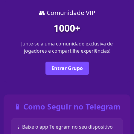
👥 Comunidade VIP
1000+
Junte-se a uma comunidade exclusiva de
jogadores e compartilhe experiências!
Entrar Grupo
📱 Como Seguir no Telegram
📱 Baixe o app Telegram no seu dispositivo