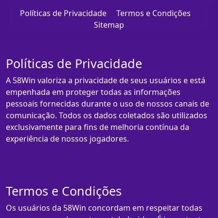
Políticas de Privacidade
Termos e Condições
Sitemap
Políticas de Privacidade
A 58Win valoriza a privacidade de seus usuários e está
empenhada em proteger todas as informações
pessoais fornecidas durante o uso de nossos canais de
comunicação. Todos os dados coletados são utilizados
exclusivamente para fins de melhoria contínua da
experiência de nossos jogadores.
Termos e Condições
Os usuários da 58Win concordam em respeitar todas