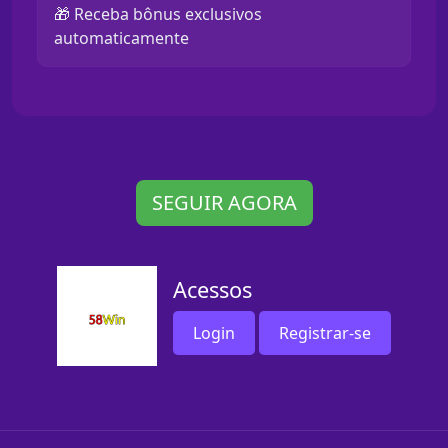
🎁 Receba bônus exclusivos
automaticamente
SEGUIR AGORA
Acessos
Login
Registrar-se