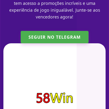
tem acesso a promoções incríveis e uma
experiência de jogo inigualável. Junte-se aos
vencedores agora!
SEGUIR NO TELEGRAM