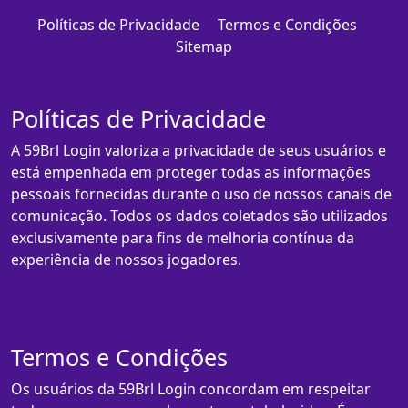
Políticas de Privacidade
Termos e Condições
Sitemap
Políticas de Privacidade
A 59Brl Login valoriza a privacidade de seus usuários e
está empenhada em proteger todas as informações
pessoais fornecidas durante o uso de nossos canais de
comunicação. Todos os dados coletados são utilizados
exclusivamente para fins de melhoria contínua da
experiência de nossos jogadores.
Termos e Condições
Os usuários da 59Brl Login concordam em respeitar