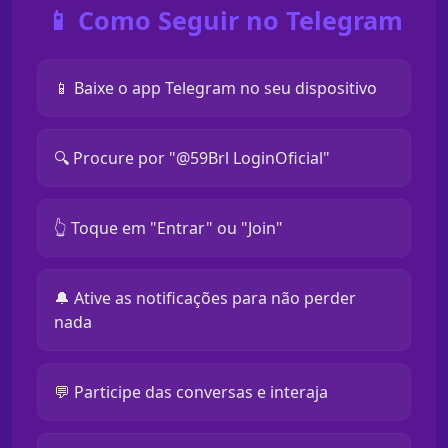
📱 Como Seguir no Telegram
📱 Baixe o app Telegram no seu dispositivo
🔍 Procure por "@59Brl LoginOficial"
👆 Toque em "Entrar" ou "Join"
🔔 Ative as notificações para não perder
nada
💬 Participe das conversas e interaja