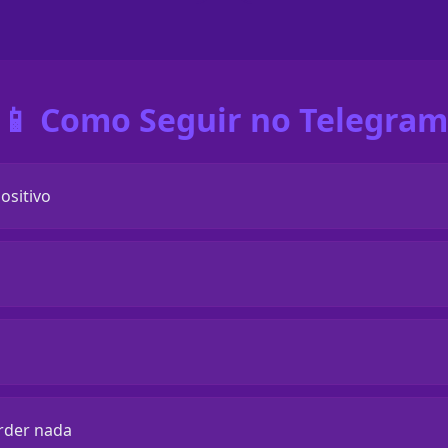
📱 Como Seguir no Telegram
ositivo
erder nada