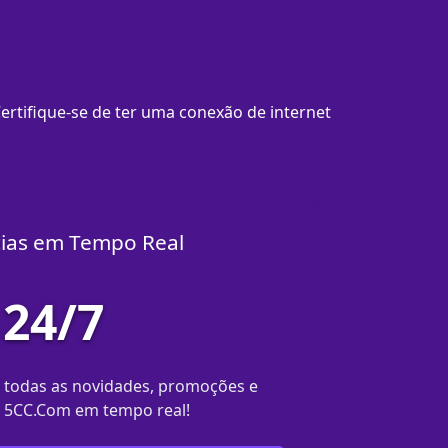
Certifique-se de ter uma conexão de internet
cias em Tempo Real
24/7
e todas as novidades, promoções e
 5CC.Com em tempo real!