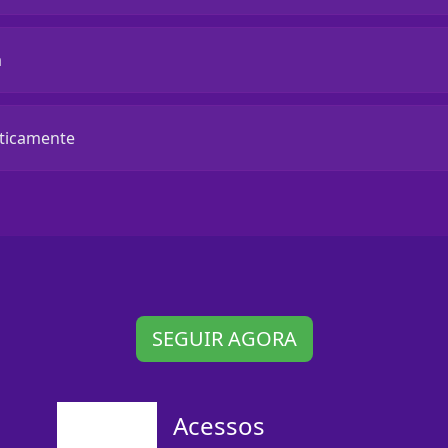
a
aticamente
SEGUIR AGORA
Acessos