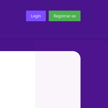
Login
Registrar-se