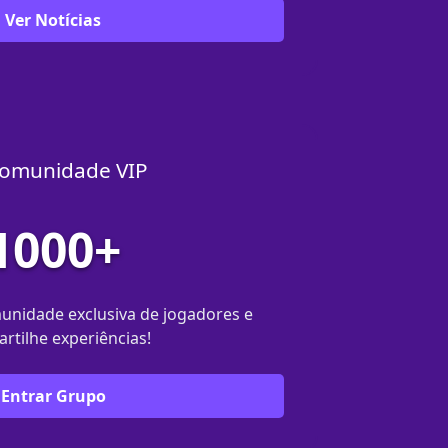
Ver Notícias
Comunidade VIP
1000+
unidade exclusiva de jogadores e
rtilhe experiências!
Entrar Grupo