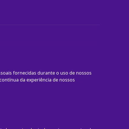
ssoais fornecidas durante o uso de nossos
 contínua da experiência de nossos