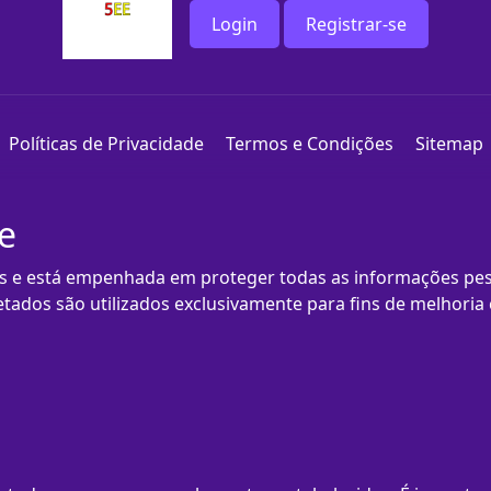
Login
Registrar-se
Políticas de Privacidade
Termos e Condições
Sitemap
de
ios e está empenhada em proteger todas as informações pe
tados são utilizados exclusivamente para fins de melhoria