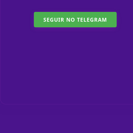
SEGUIR NO TELEGRAM