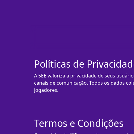
Políticas de Privacida
A 5EE valoriza a privacidade de seus usuár
canais de comunicação. Todos os dados cole
jogadores.
Termos e Condições