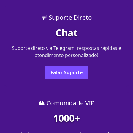
💬 Suporte Direto
Chat
Suporte direto via Telegram, respostas rápidas e
atendimento personalizado!
Falar Suporte
👥 Comunidade VIP
1000+