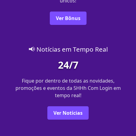
únicos!
Ver Bônus
📢 Notícias em Tempo Real
24/7
Fique por dentro de todas as novidades,
promoções e eventos da 5HHh Com Login em
tempo real!
Ver Notícias