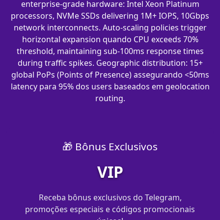
enterprise-grade hardware: Intel Xeon Platinum
processors, NVMe SSDs delivering 1M+ IOPS, 10Gbps
network interconnects. Auto-scaling policies trigger
horizontal expansion quando CPU exceeds 70%
threshold, maintaining sub-100ms response times
during traffic spikes. Geographic distribution: 15+
global PoPs (Points of Presence) assegurando <50ms
latency para 95% dos users baseados em geolocation
routing.
🎁 Bônus Exclusivos
VIP
Receba bônus exclusivos do Telegram,
promoções especiais e códigos promocionais