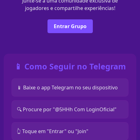
Junte-se a uma comunidade exclusiva de
jogadores e compartilhe experiências!
Entrar Grupo
📱 Como Seguir no Telegram
📱 Baixe o app Telegram no seu dispositivo
🔍 Procure por "@5HHh Com LoginOficial"
👆 Toque em "Entrar" ou "Join"