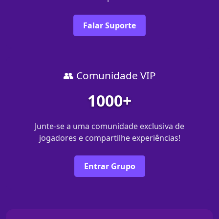
Falar Suporte
👥 Comunidade VIP
1000+
Junte-se a uma comunidade exclusiva de
jogadores e compartilhe experiências!
Entrar Grupo