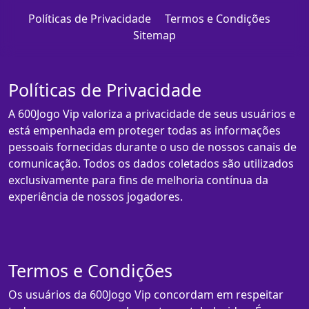
Políticas de Privacidade
Termos e Condições
Sitemap
Políticas de Privacidade
A 600Jogo Vip valoriza a privacidade de seus usuários e
está empenhada em proteger todas as informações
pessoais fornecidas durante o uso de nossos canais de
comunicação. Todos os dados coletados são utilizados
exclusivamente para fins de melhoria contínua da
experiência de nossos jogadores.
Termos e Condições
Os usuários da 600Jogo Vip concordam em respeitar