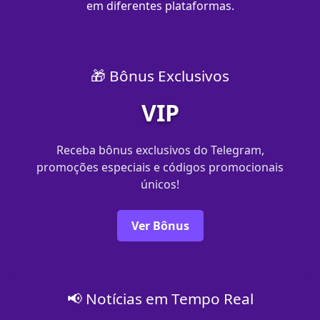
em diferentes plataformas.
🎁 Bônus Exclusivos
VIP
Receba bônus exclusivos do Telegram,
promoções especiais e códigos promocionais
únicos!
Ver Bônus
📢 Notícias em Tempo Real