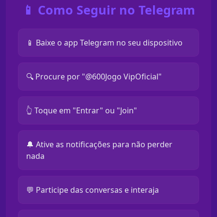
📱 Como Seguir no Telegram
📱 Baixe o app Telegram no seu dispositivo
🔍 Procure por "@600Jogo VipOficial"
👆 Toque em "Entrar" ou "Join"
🔔 Ative as notificações para não perder
nada
💬 Participe das conversas e interaja