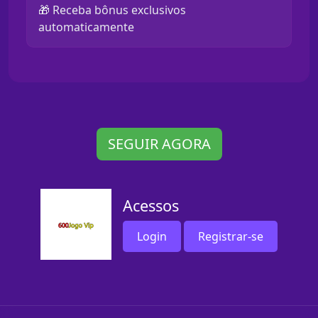
🎁 Receba bônus exclusivos
automaticamente
SEGUIR AGORA
Acessos
Login
Registrar-se