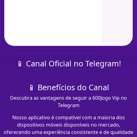
📱 Canal Oficial no Telegram!
📱 Benefícios do Canal
Descubra as vantagens de seguir a 600Jogo Vip no
Telegram
Nosso aplicativo é compatível com a maioria dos
dispositivos móveis disponíveis no mercado,
oferecendo uma experiência consistente e de qualidade