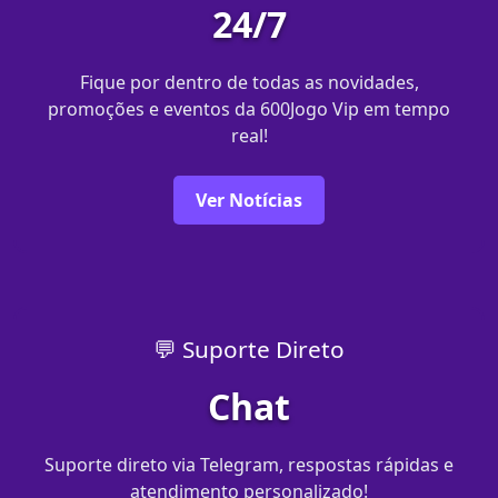
24/7
Fique por dentro de todas as novidades,
promoções e eventos da 600Jogo Vip em tempo
real!
Ver Notícias
💬 Suporte Direto
Chat
Suporte direto via Telegram, respostas rápidas e
atendimento personalizado!