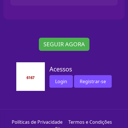
SEGUIR AGORA
Acessos
Login
Registrar-se
Políticas de Privacidade
Termos e Condições