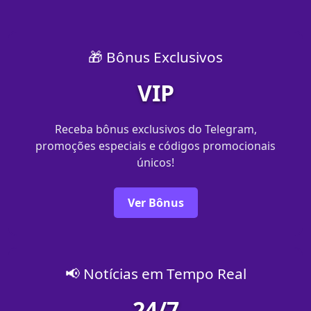
🎁 Bônus Exclusivos
VIP
Receba bônus exclusivos do Telegram,
promoções especiais e códigos promocionais
únicos!
Ver Bônus
📢 Notícias em Tempo Real
24/7