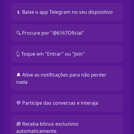
📱 Baixe o app Telegram no seu dispositivo
🔍 Procure por "@6167Oficial"
👆 Toque em "Entrar" ou "Join"
🔔 Ative as notificações para não perder
nada
💬 Participe das conversas e interaja
🎁 Receba bônus exclusivos
automaticamente