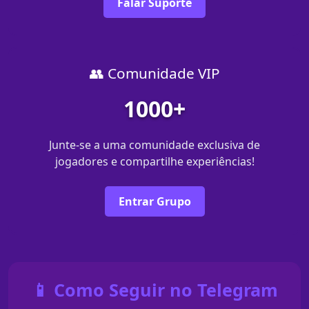
Falar Suporte
👥 Comunidade VIP
1000+
Junte-se a uma comunidade exclusiva de
jogadores e compartilhe experiências!
Entrar Grupo
📱 Como Seguir no Telegram