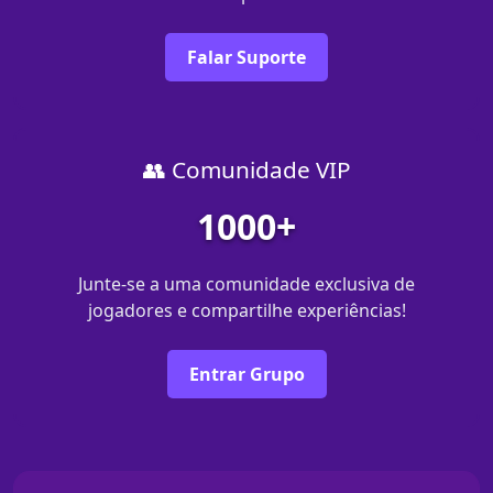
Falar Suporte
👥 Comunidade VIP
1000+
Junte-se a uma comunidade exclusiva de
jogadores e compartilhe experiências!
Entrar Grupo