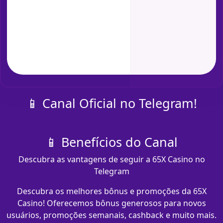
📱 Canal Oficial no Telegram!
📱 Benefícios do Canal
Descubra as vantagens de seguir a 65X Casino no
Telegram
Descubra os melhores bônus e promoções da 65X
Casino! Oferecemos bônus generosos para novos
usuários, promoções semanais, cashback e muito mais.