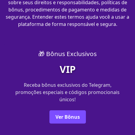
sobre seus direitos e responsabilidades, políticas de
bônus, procedimentos de pagamento e medidas de
segurança. Entender estes termos ajuda você a usar a
plataforma de forma responsável e segura.
🎁 Bônus Exclusivos
VIP
Receba bônus exclusivos do Telegram,
promoções especiais e códigos promocionais
únicos!
Ver Bônus