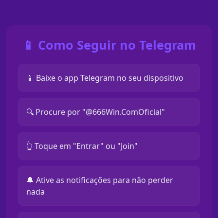
📱 Como Seguir no Telegram
📱 Baixe o app Telegram no seu dispositivo
🔍 Procure por "@666Win.ComOficial"
👆 Toque em "Entrar" ou "Join"
🔔 Ative as notificações para não perder
nada