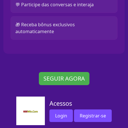
💬 Participe das conversas e interaja
🎁 Receba bônus exclusivos
automaticamente
SEGUIR AGORA
Acessos
Login
Registrar-se