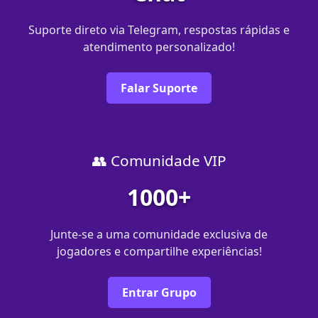
Suporte direto via Telegram, respostas rápidas e
atendimento personalizado!
Falar Suporte
👥 Comunidade VIP
1000+
Junte-se a uma comunidade exclusiva de
jogadores e compartilhe experiências!
Entrar Grupo