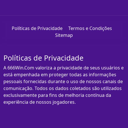
Políticas de Privacidade
Termos e Condições
Sitemap
Políticas de Privacidade
A 666Win.Com valoriza a privacidade de seus usuários e
está empenhada em proteger todas as informações
pessoais fornecidas durante o uso de nossos canais de
comunicação. Todos os dados coletados são utilizados
exclusivamente para fins de melhoria contínua da
experiência de nossos jogadores.