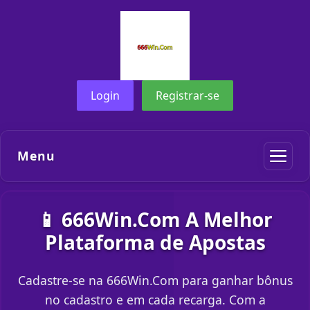
Login
Registrar-se
Menu
📱 666Win.Com A Melhor
Plataforma de Apostas
Cadastre-se na 666Win.Com para ganhar bônus
no cadastro e em cada recarga. Com a