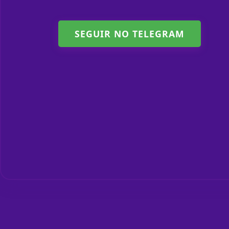
SEGUIR NO TELEGRAM