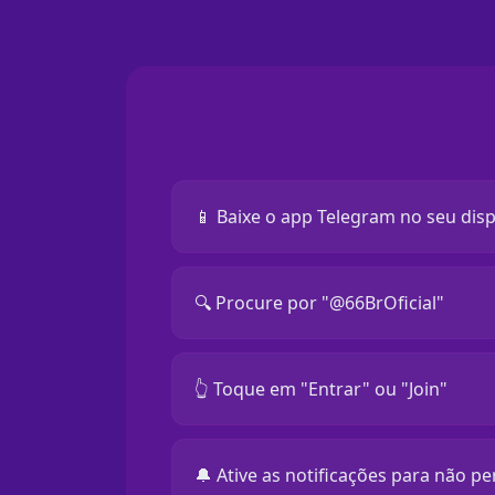
📱 Baixe o app Telegram no seu disp
🔍 Procure por "@66BrOficial"
👆 Toque em "Entrar" ou "Join"
🔔 Ative as notificações para não p