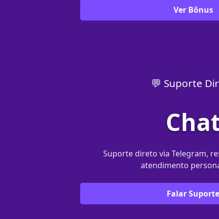
Ver Bônus
💬 Suporte Di
Cha
Suporte direto via Telegram, r
atendimento persona
Falar Suport