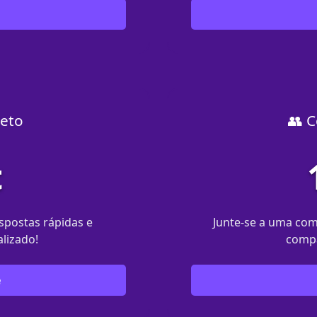
reto
👥 
t
espostas rápidas e
Junte-se a uma com
lizado!
compa
e