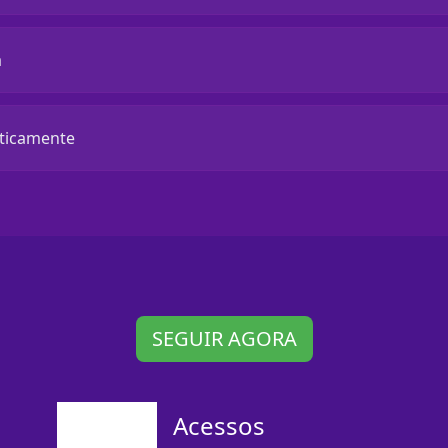
a
aticamente
SEGUIR AGORA
Acessos