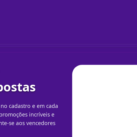
postas
 no cadastro e em cada
promoções incríveis e
unte-se aos vencedores