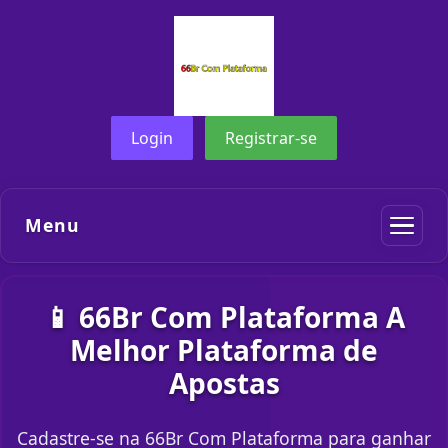
Login
Registrar-se
Menu
📱 66Br Com Plataforma A
Melhor Plataforma de
Apostas
Cadastre-se na 66Br Com Plataforma para ganhar