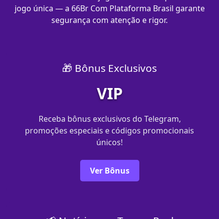
jogo única — a 66Br Com Plataforma Brasil garante
segurança com atenção e rigor.
🎁 Bônus Exclusivos
VIP
Receba bônus exclusivos do Telegram,
promoções especiais e códigos promocionais
únicos!
Ver Bônus