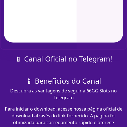
📱 Canal Oficial no Telegram!
📱 Benefícios do Canal
Descubra as vantagens de seguir a 66GG Slots no
Telegram
Para iniciar o download, acesse nossa página oficial de
download através do link fornecido. A página foi
otimizada para carregamento rápido e oferece