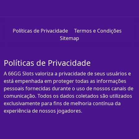
Políticas de Privacidade
Termos e Condições
Sitemap
Políticas de Privacidade
A 66GG Slots valoriza a privacidade de seus usuários e
está empenhada em proteger todas as informações
pessoais fornecidas durante o uso de nossos canais de
comunicação. Todos os dados coletados são utilizados
exclusivamente para fins de melhoria contínua da
experiência de nossos jogadores.