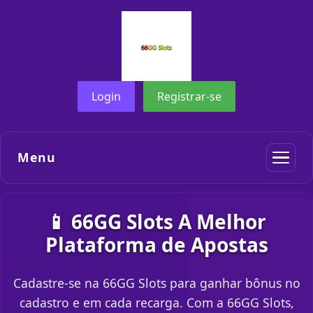
Login
Registrar-se
Menu
📱 66GG Slots A Melhor
Plataforma de Apostas
Cadastre-se na 66GG Slots para ganhar bônus no
cadastro e em cada recarga. Com a 66GG Slots,