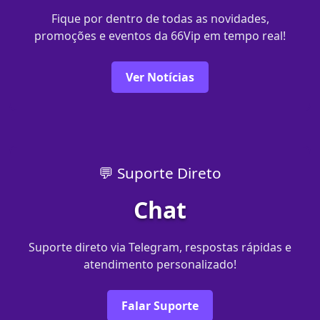
Fique por dentro de todas as novidades,
promoções e eventos da 66Vip em tempo real!
Ver Notícias
💬 Suporte Direto
Chat
Suporte direto via Telegram, respostas rápidas e
atendimento personalizado!
Falar Suporte