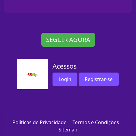
SEGUIR AGORA
Acessos
Login
Registrar-se
Políticas de Privacidade
Termos e Condições
Sitemap