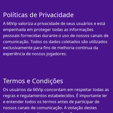
Políticas de Privacidade
A 66Vip valoriza a privacidade de seus usuários e está
empenhada em proteger todas as informações
pessoais fornecidas durante o uso de nossos canais de
comunicação. Todos os dados coletados são utilizados
exclusivamente para fins de melhoria contínua da
experiência de nossos jogadores.
Termos e Condições
Os usuários da 66Vip concordam em respeitar todas as
regras e regulamentos estabelecidos. É importante ler
e entender todos os termos antes de participar de
nossos canais de comunicação. A violação destes