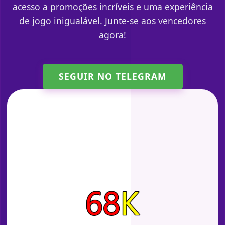
acesso a promoções incríveis e uma experiência
de jogo inigualável. Junte-se aos vencedores
agora!
SEGUIR NO TELEGRAM