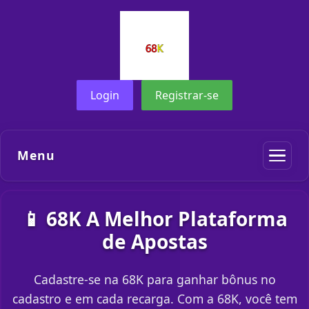
Login
Registrar-se
Menu
📱 68K A Melhor Plataforma
de Apostas
Cadastre-se na 68K para ganhar bônus no
cadastro e em cada recarga. Com a 68K, você tem