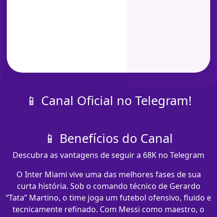
📱 Canal Oficial no Telegram!
📱 Benefícios do Canal
Descubra as vantagens de seguir a 68K no Telegram
O Inter Miami vive uma das melhores fases de sua
curta história. Sob o comando técnico de Gerardo
“Tata” Martino, o time joga um futebol ofensivo, fluido e
tecnicamente refinado. Com Messi como maestro, o