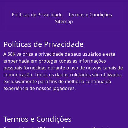
Políticas de Privacidade
Termos e Condições
Sitemap
Políticas de Privacidade
A 68K valoriza a privacidade de seus usuários e está
empenhada em proteger todas as informações
pessoais fornecidas durante o uso de nossos canais de
comunicação. Todos os dados coletados são utilizados
exclusivamente para fins de melhoria contínua da
experiência de nossos jogadores.
Termos e Condições