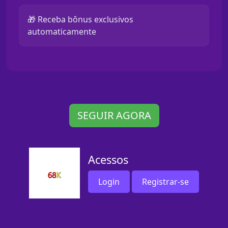
🎁 Receba bônus exclusivos
automaticamente
SEGUIR AGORA
Acessos
Login
Registrar-se