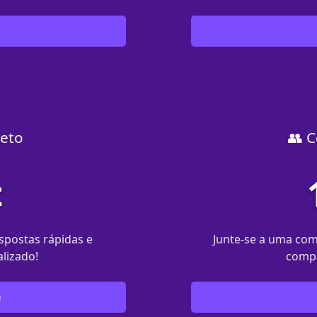
reto
👥 
t
espostas rápidas e
Junte-se a uma com
lizado!
compa
e