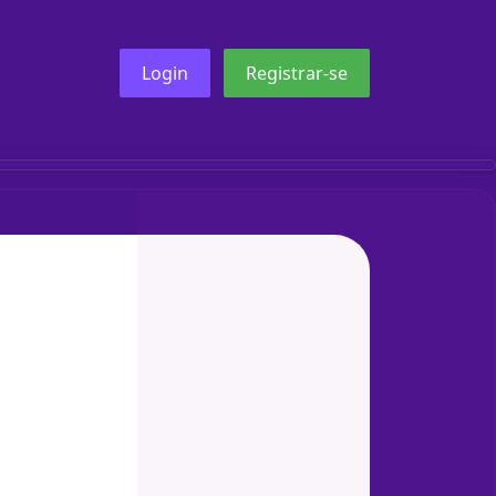
Login
Registrar-se