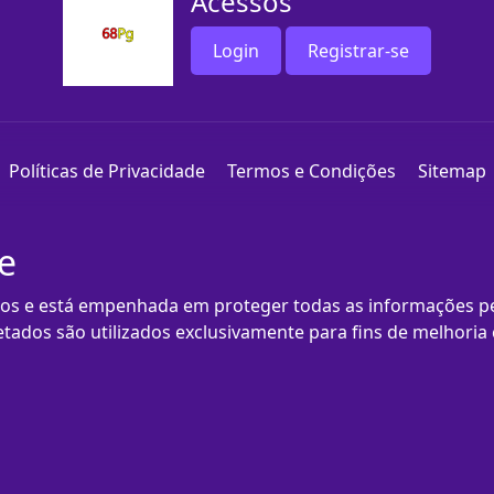
Acessos
Login
Registrar-se
Políticas de Privacidade
Termos e Condições
Sitemap
de
rios e está empenhada em proteger todas as informações p
tados são utilizados exclusivamente para fins de melhoria