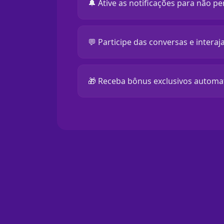
🔔 Ative as notificações para não p
💬 Participe das conversas e interaj
🎁 Receba bônus exclusivos autom