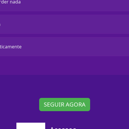
erder nada
a
aticamente
SEGUIR AGORA