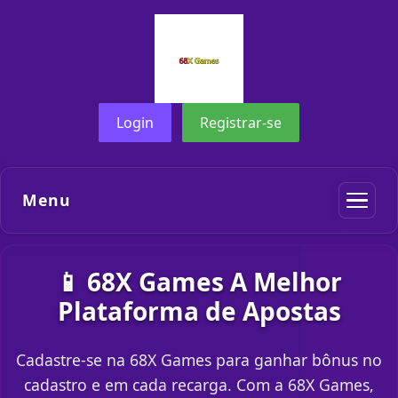
Login
Registrar-se
Menu
📱 68X Games A Melhor
Plataforma de Apostas
Cadastre-se na 68X Games para ganhar bônus no
cadastro e em cada recarga. Com a 68X Games,