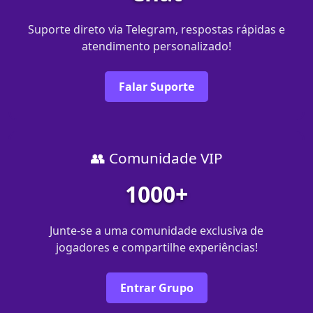
Suporte direto via Telegram, respostas rápidas e
atendimento personalizado!
Falar Suporte
👥 Comunidade VIP
1000+
Junte-se a uma comunidade exclusiva de
jogadores e compartilhe experiências!
Entrar Grupo