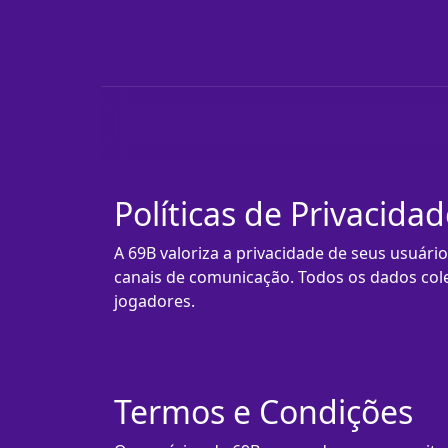
Políticas de Privacida
A 69B valoriza a privacidade de seus usuár
canais de comunicação. Todos os dados cole
jogadores.
Termos e Condições