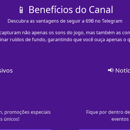
📱 Benefícios do Canal
Descubra as vantagens de seguir a 69B no Telegram
e capturam não apenas os sons do jogo, mas também as conv
inar ruídos de fundo, garantindo que você ouça apenas o qu
sivos
📢 Notí
m, promoções especiais
Fique por dentro d
s únicos!
eventos