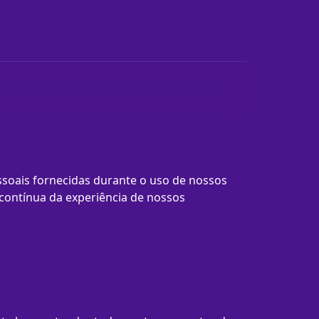
ssoais fornecidas durante o uso de nossos
 contínua da experiência de nossos