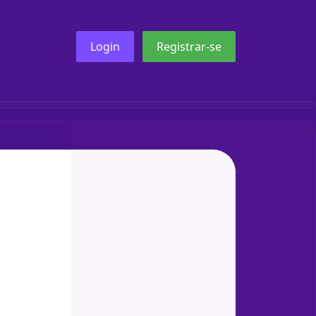
Login
Registrar-se