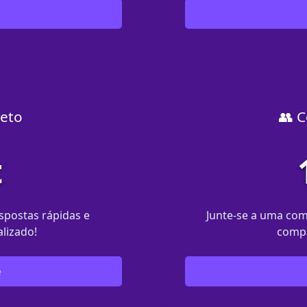
reto
👥 
t
espostas rápidas e
Junte-se a uma com
lizado!
compa
e