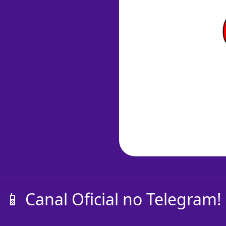
📱 Canal Oficial no Telegram!