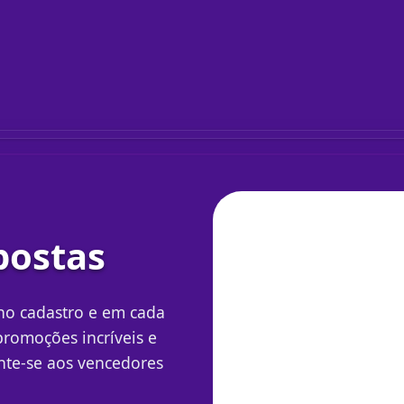
postas
no cadastro e em cada
promoções incríveis e
unte-se aos vencedores