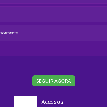
a
aticamente
SEGUIR AGORA
Acessos