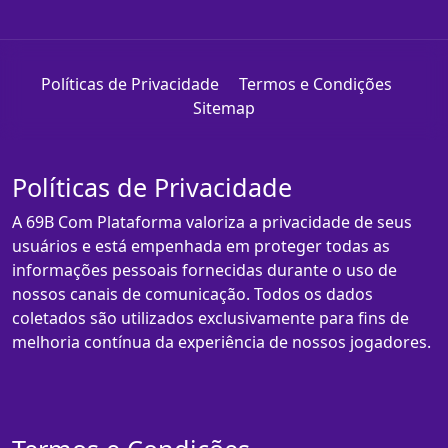
Políticas de Privacidade
Termos e Condições
Sitemap
Políticas de Privacidade
A 69B Com Plataforma valoriza a privacidade de seus
usuários e está empenhada em proteger todas as
informações pessoais fornecidas durante o uso de
nossos canais de comunicação. Todos os dados
coletados são utilizados exclusivamente para fins de
melhoria contínua da experiência de nossos jogadores.