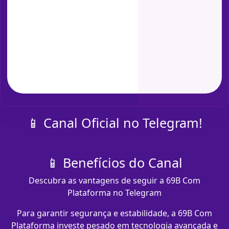
📱 Canal Oficial no Telegram!
📱 Benefícios do Canal
Descubra as vantagens de seguir a 69B Com
Plataforma no Telegram
Para garantir segurança e estabilidade, a 69B Com
Plataforma investe pesado em tecnologia avançada e