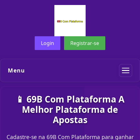
Login
Registrar-se
Menu
📱 69B Com Plataforma A
Melhor Plataforma de
Apostas
Cadastre-se na 69B Com Plataforma para ganhar