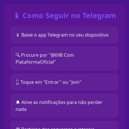
📱 Como Seguir no Telegram
📱 Baixe o app Telegram no seu dispositivo
🔍 Procure por "@69B Com
PlataformaOficial"
👆 Toque em "Entrar" ou "Join"
🔔 Ative as notificações para não perder
nada