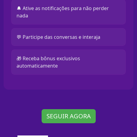
🔔 Ative as notificações para não perder
nada
💬 Participe das conversas e interaja
🎁 Receba bônus exclusivos
automaticamente
SEGUIR AGORA