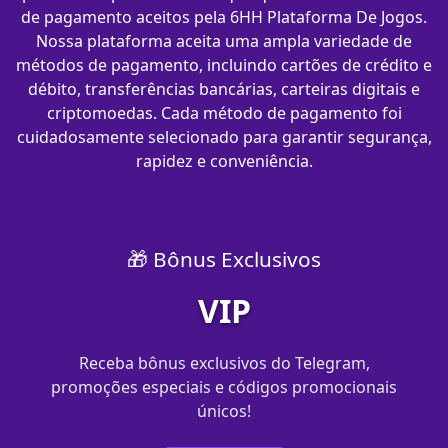
de pagamento aceitos pela 6HH Plataforma De Jogos.
Nossa plataforma aceita uma ampla variedade de
métodos de pagamento, incluindo cartões de crédito e
débito, transferências bancárias, carteiras digitais e
criptomoedas. Cada método de pagamento foi
cuidadosamente selecionado para garantir segurança,
rapidez e conveniência.
🎁 Bônus Exclusivos
VIP
Receba bônus exclusivos do Telegram,
promoções especiais e códigos promocionais
únicos!