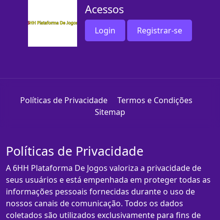
Acessos
Login
Registrar-se
Políticas de Privacidade
Termos e Condições
Sitemap
Políticas de Privacidade
A 6HH Plataforma De Jogos valoriza a privacidade de
seus usuários e está empenhada em proteger todas as
informações pessoais fornecidas durante o uso de
nossos canais de comunicação. Todos os dados
coletados são utilizados exclusivamente para fins de