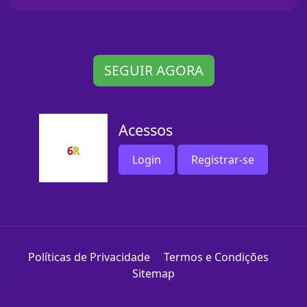
SEGUIR AGORA
Acessos
Login
Registrar-se
Políticas de Privacidade
Termos e Condições
Sitemap