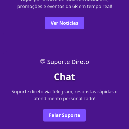
promoções e eventos da 6R em tempo real!
Ver Notícias
💬 Suporte Direto
Chat
Suporte direto via Telegram, respostas rápidas e
atendimento personalizado!
Falar Suporte