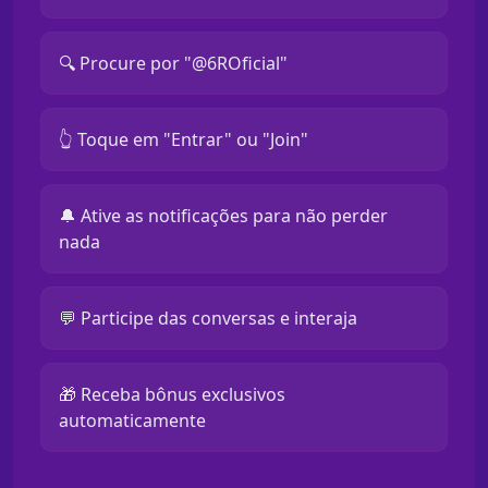
🔍 Procure por "@6ROficial"
👆 Toque em "Entrar" ou "Join"
🔔 Ative as notificações para não perder
nada
💬 Participe das conversas e interaja
🎁 Receba bônus exclusivos
automaticamente