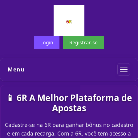
Login
Registrar-se
Menu
📱 6R A Melhor Plataforma de
Apostas
Cadastre-se na 6R para ganhar bônus no cadastro
e em cada recarga. Com a 6R, você tem acesso a