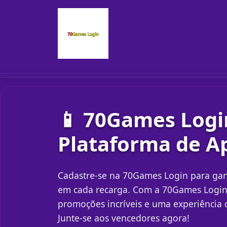
📱 70Games Logi
Plataforma de A
Cadastre-se na 70Games Login para gan
em cada recarga. Com a 70Games Login,
promoções incríveis e uma experiência d
Junte-se aos vencedores agora!