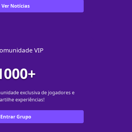
Ver Notícias
Comunidade VIP
1000+
unidade exclusiva de jogadores e
rtilhe experiências!
Entrar Grupo