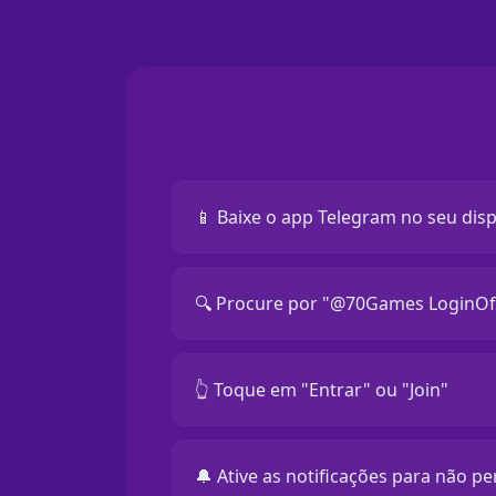
📱 Baixe o app Telegram no seu disp
🔍 Procure por "@70Games LoginOfi
👆 Toque em "Entrar" ou "Join"
🔔 Ative as notificações para não p