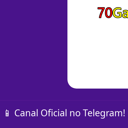
📱 Canal Oficial no Telegram!