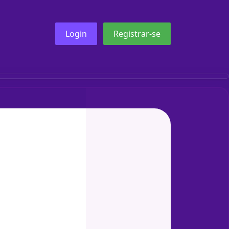
Login
Registrar-se