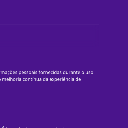
rmações pessoais fornecidas durante o uso
e melhoria contínua da experiência de