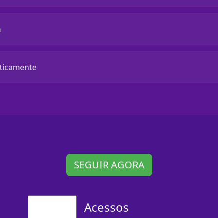
a
aticamente
SEGUIR AGORA
Acessos