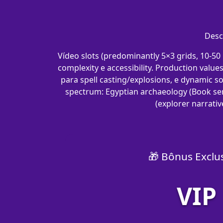
Desc
Vídeo slots (predominantly 5×3 grids, 10-
complexity e accessibility. Production values
para spell casting/explosions, e dynamic
spectrum: Egyptian archaeology (Book ser
(explorer narrati
🎁 Bônus Exclu
VIP