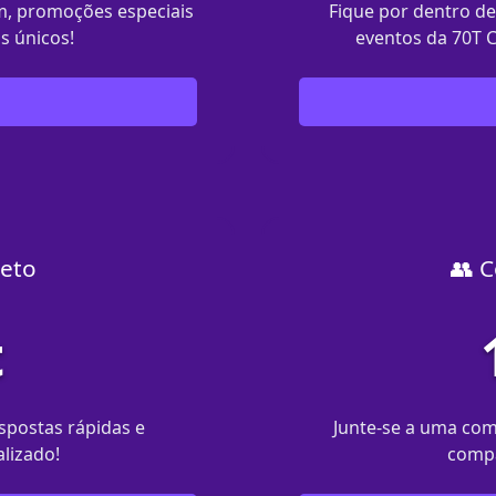
m, promoções especiais
Fique por dentro d
s únicos!
eventos da 70T 
reto
👥 
t
espostas rápidas e
Junte-se a uma com
lizado!
compa