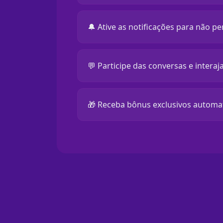
🔔 Ative as notificações para não p
💬 Participe das conversas e interaj
🎁 Receba bônus exclusivos autom