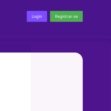
Login
Registrar-se