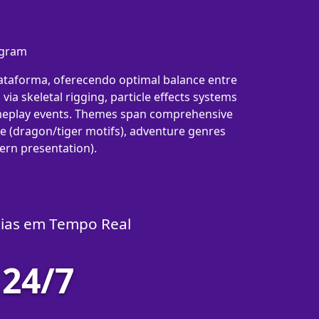
egram
ataforma, oferecendo optimal balance entre
via skeletal rigging, particle effects systems
ameplay events. Themes span comprehensive
e (dragon/tiger motifs), adventure genres
ern presentation).
cias em Tempo Real
24/7