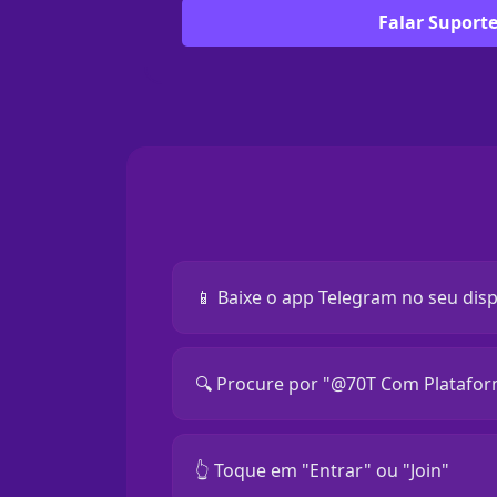
Falar Suport
📱 Baixe o app Telegram no seu disp
🔍 Procure por "@70T Com Platafor
👆 Toque em "Entrar" ou "Join"