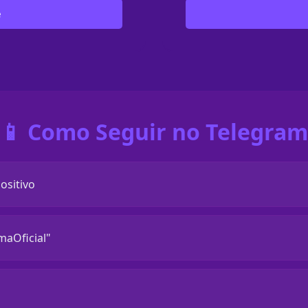
e
📱 Como Seguir no Telegram
ositivo
maOficial"