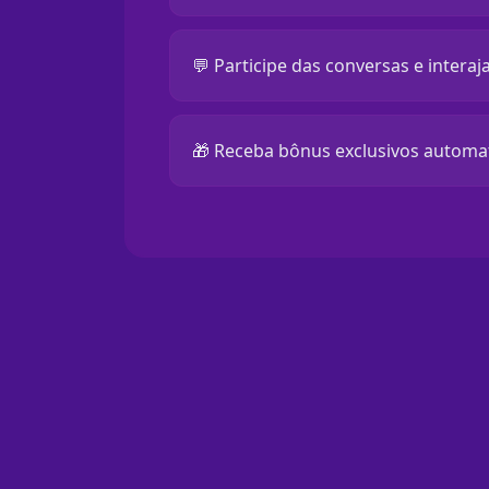
💬 Participe das conversas e interaj
🎁 Receba bônus exclusivos autom