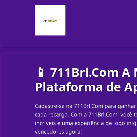
📱 711Brl.Com A
Plataforma de A
Cadastre-se na 711Brl.Com para ganhar
cada recarga. Com a 711Brl.Com, você 
incríveis e uma experiência de jogo inig
vencedores agora!