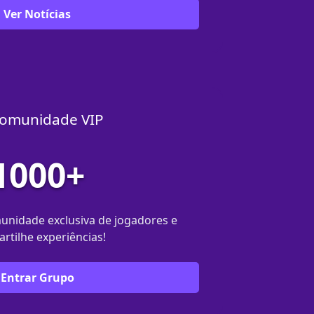
Ver Notícias
Comunidade VIP
1000+
unidade exclusiva de jogadores e
rtilhe experiências!
Entrar Grupo