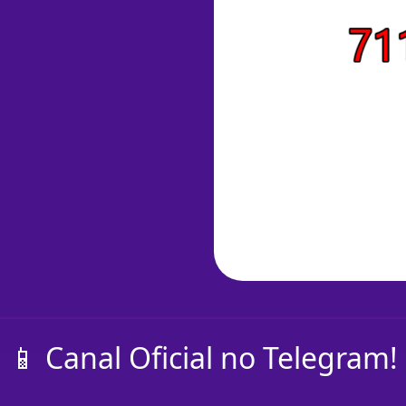
📱 Canal Oficial no Telegram!