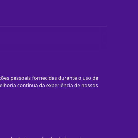
ções pessoais fornecidas durante o uso de
elhoria contínua da experiência de nossos