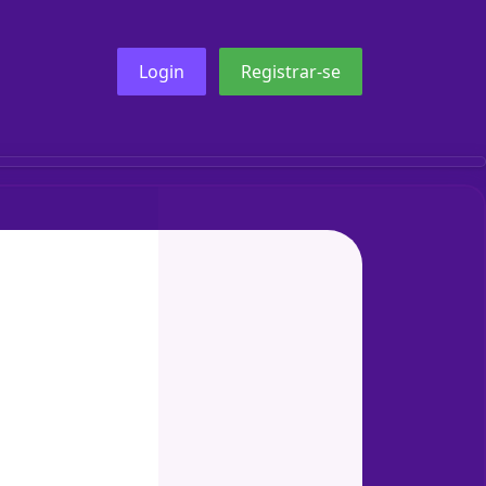
Login
Registrar-se