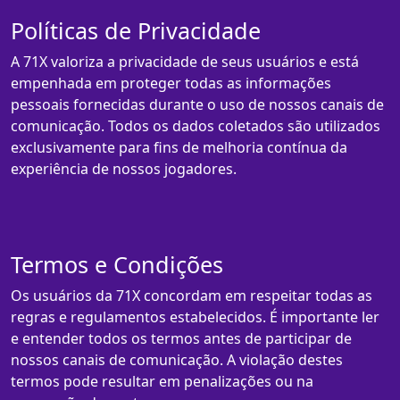
Políticas de Privacidade
A 71X valoriza a privacidade de seus usuários e está
empenhada em proteger todas as informações
pessoais fornecidas durante o uso de nossos canais de
comunicação. Todos os dados coletados são utilizados
exclusivamente para fins de melhoria contínua da
experiência de nossos jogadores.
Termos e Condições
Os usuários da 71X concordam em respeitar todas as
regras e regulamentos estabelecidos. É importante ler
e entender todos os termos antes de participar de
nossos canais de comunicação. A violação destes
termos pode resultar em penalizações ou na