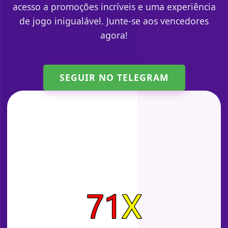
acesso a promoções incríveis e uma experiência
de jogo inigualável. Junte-se aos vencedores
agora!
SEGUIR NO TELEGRAM