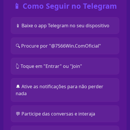
📱 Como Seguir no Telegram
📱 Baixe o app Telegram no seu dispositivo
🔍 Procure por "@7566Win.ComOficial"
👆 Toque em "Entrar" ou "Join"
🔔 Ative as notificações para não perder
nada
💬 Participe das conversas e interaja