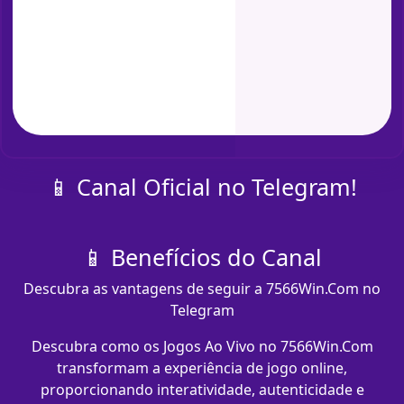
📱 Canal Oficial no Telegram!
📱 Benefícios do Canal
Descubra as vantagens de seguir a 7566Win.Com no
Telegram
Descubra como os Jogos Ao Vivo no 7566Win.Com
transformam a experiência de jogo online,
proporcionando interatividade, autenticidade e