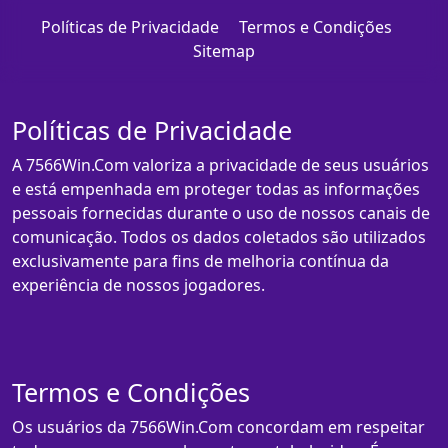
Políticas de Privacidade
Termos e Condições
Sitemap
Políticas de Privacidade
A 7566Win.Com valoriza a privacidade de seus usuários
e está empenhada em proteger todas as informações
pessoais fornecidas durante o uso de nossos canais de
comunicação. Todos os dados coletados são utilizados
exclusivamente para fins de melhoria contínua da
experiência de nossos jogadores.
Termos e Condições
Os usuários da 7566Win.Com concordam em respeitar