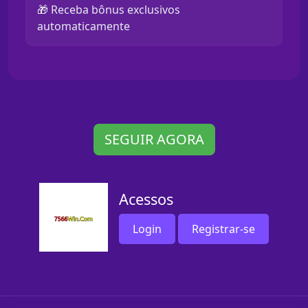
🎁 Receba bônus exclusivos
automaticamente
SEGUIR AGORA
Acessos
Login
Registrar-se