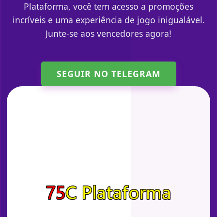
Plataforma, você tem acesso a promoções
incríveis e uma experiência de jogo inigualável.
Junte-se aos vencedores agora!
SEGUIR NO TELEGRAM