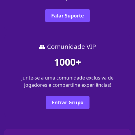
Falar Suporte
👥 Comunidade VIP
1000+
Junte-se a uma comunidade exclusiva de
jogadores e compartilhe experiências!
Entrar Grupo