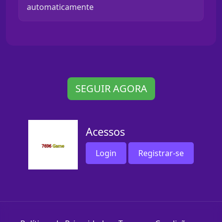
automaticamente
SEGUIR AGORA
Acessos
Login
Registrar-se