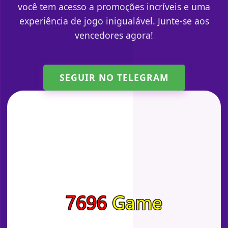
você tem acesso a promoções incríveis e uma
experiência de jogo inigualável. Junte-se aos
vencedores agora!
SEGUIR NO TELEGRAM