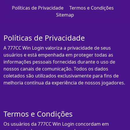
Políticas de Privacidade
Termos e Condições
Sitemap
Políticas de Privacidade
A 777CC Win Login valoriza a privacidade de seus
usuários e está empenhada em proteger todas as
informações pessoais fornecidas durante o uso de
nossos canais de comunicação. Todos os dados
coletados são utilizados exclusivamente para fins de
melhoria contínua da experiência de nossos jogadores.
Termos e Condições
Os usuários da 777CC Win Login concordam em