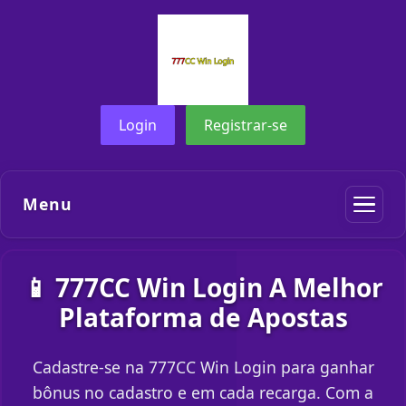
Login
Registrar-se
Menu
📱 777CC Win Login A Melhor
Plataforma de Apostas
Cadastre-se na 777CC Win Login para ganhar
bônus no cadastro e em cada recarga. Com a