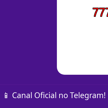
📱 Canal Oficial no Telegram!