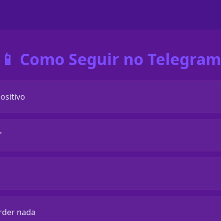
📱 Como Seguir no Telegram
ositivo
"
erder nada