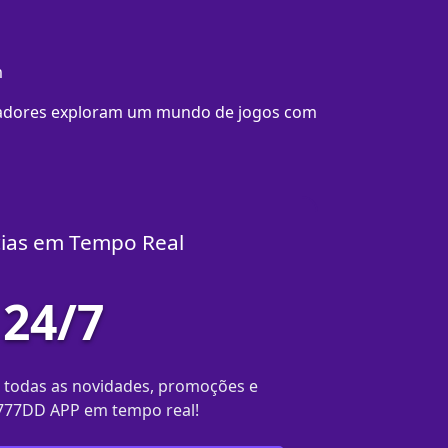
m
jogadores exploram um mundo de jogos com
cias em Tempo Real
24/7
e todas as novidades, promoções e
777DD APP em tempo real!