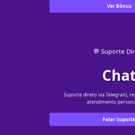
Ver Bônus
💬 Suporte Di
Cha
Suporte direto via Telegram, r
atendimento persona
Falar Suport