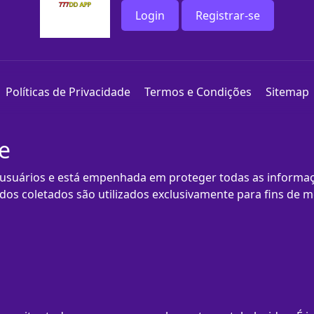
Login
Registrar-se
Políticas de Privacidade
Termos e Condições
Sitemap
de
s usuários e está empenhada em proteger todas as informaç
os coletados são utilizados exclusivamente para fins de m