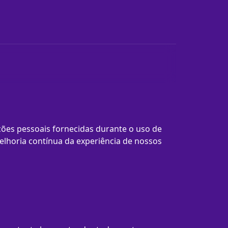
ões pessoais fornecidas durante o uso de
elhoria contínua da experiência de nossos