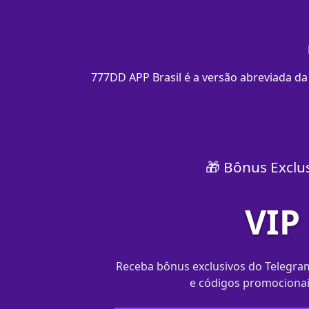
777DD APP Brasil é a versão abreviada d
🎁 Bônus Exclu
VIP
Receba bônus exclusivos do Telegra
e códigos promocionai