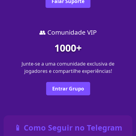
Falar Suporte
👥 Comunidade VIP
1000+
Junte-se a uma comunidade exclusiva de
jogadores e compartilhe experiências!
Entrar Grupo
📱 Como Seguir no Telegram