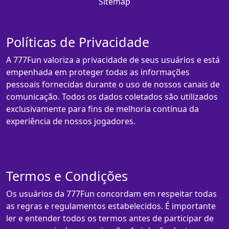
Sitemap
Políticas de Privacidade
A 777Fun valoriza a privacidade de seus usuários e está
empenhada em proteger todas as informações
pessoais fornecidas durante o uso de nossos canais de
comunicação. Todos os dados coletados são utilizados
exclusivamente para fins de melhoria contínua da
experiência de nossos jogadores.
Termos e Condições
Os usuários da 777Fun concordam em respeitar todas
as regras e regulamentos estabelecidos. É importante
ler e entender todos os termos antes de participar de