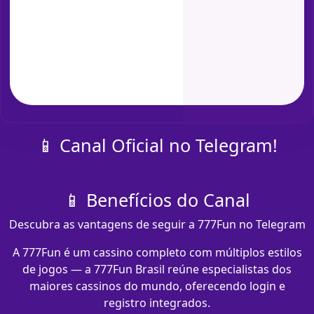
📱 Canal Oficial no Telegram!
📱 Benefícios do Canal
Descubra as vantagens de seguir a 777Fun no Telegram
A 777Fun é um cassino completo com múltiplos estilos
de jogos — a 777Fun Brasil reúne especialistas dos
maiores cassinos do mundo, oferecendo login e
registro integrados.