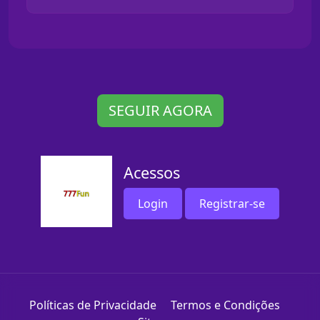
SEGUIR AGORA
Acessos
Login
Registrar-se
Políticas de Privacidade
Termos e Condições