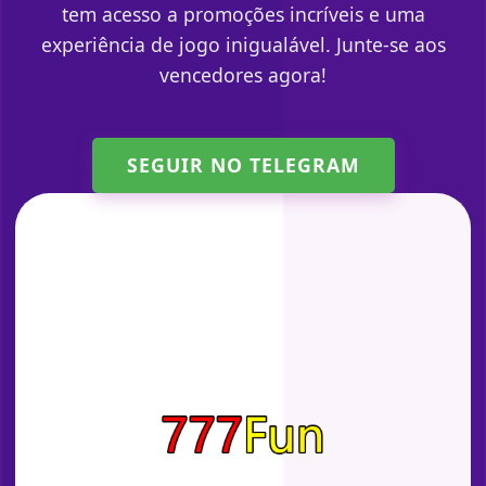
tem acesso a promoções incríveis e uma
experiência de jogo inigualável. Junte-se aos
vencedores agora!
SEGUIR NO TELEGRAM