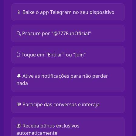
📱 Baixe o app Telegram no seu dispositivo
🔍 Procure por "@777FunOficial"
👆 Toque em "Entrar" ou "Join"
🔔 Ative as notificações para não perder
nada
💬 Participe das conversas e interaja
🎁 Receba bônus exclusivos
automaticamente