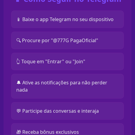
📱 Baixe o app Telegram no seu dispositivo
🔍 Procure por "@777G PagaOficial"
👆 Toque em "Entrar" ou "Join"
🔔 Ative as notificações para não perder
nada
💬 Participe das conversas e interaja
🎁 Receba bônus exclusivos