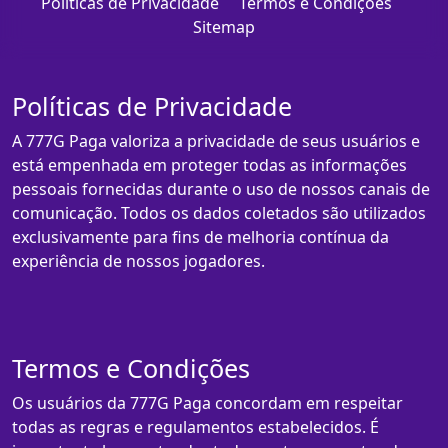
Políticas de Privacidade
Termos e Condições
Sitemap
Políticas de Privacidade
A 777G Paga valoriza a privacidade de seus usuários e
está empenhada em proteger todas as informações
pessoais fornecidas durante o uso de nossos canais de
comunicação. Todos os dados coletados são utilizados
exclusivamente para fins de melhoria contínua da
experiência de nossos jogadores.
Termos e Condições
Os usuários da 777G Paga concordam em respeitar
todas as regras e regulamentos estabelecidos. É