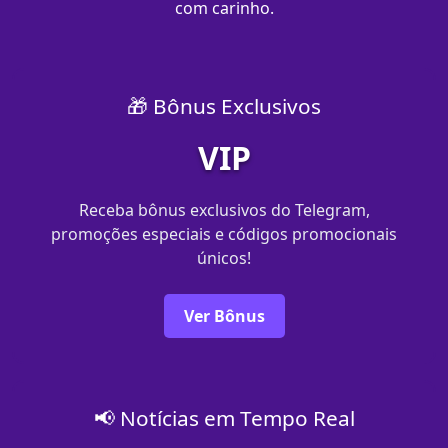
com carinho.
🎁 Bônus Exclusivos
VIP
Receba bônus exclusivos do Telegram,
promoções especiais e códigos promocionais
únicos!
Ver Bônus
📢 Notícias em Tempo Real