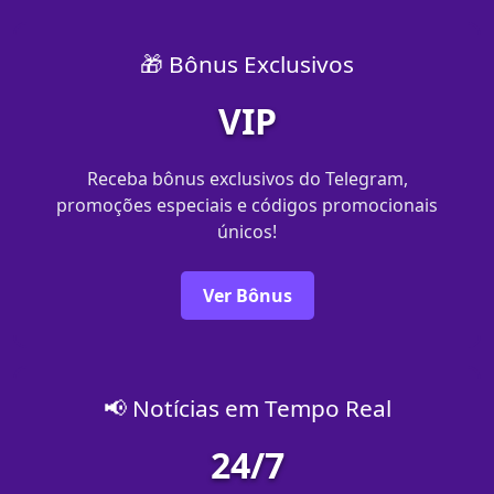
🎁 Bônus Exclusivos
VIP
Receba bônus exclusivos do Telegram,
promoções especiais e códigos promocionais
únicos!
Ver Bônus
📢 Notícias em Tempo Real
24/7